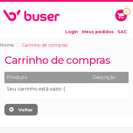
0
Login
Meus pedidos
SAC
Home
Carrinho de compras
Carrinho de compras
Produto
Descrição
Seu carrinho está vazio :(
Voltar