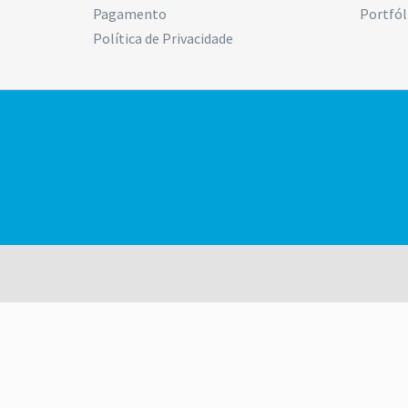
Pagamento
Portfól
Política de Privacidade