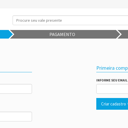
PAGAMENTO
Primeira comp
INFORME SEU EMAIL
Criar cadastro