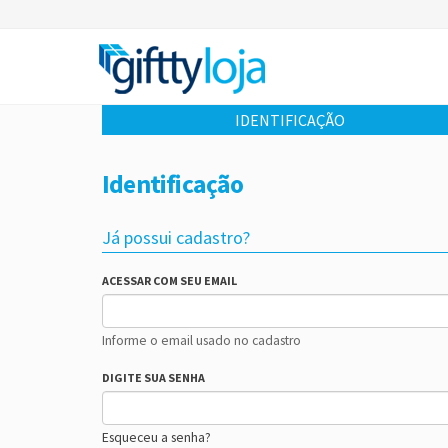
IDENTIFICAÇÃO
Identificação
Já possui cadastro?
ACESSAR COM SEU EMAIL
Informe o email usado no cadastro
DIGITE SUA SENHA
Esqueceu a senha?