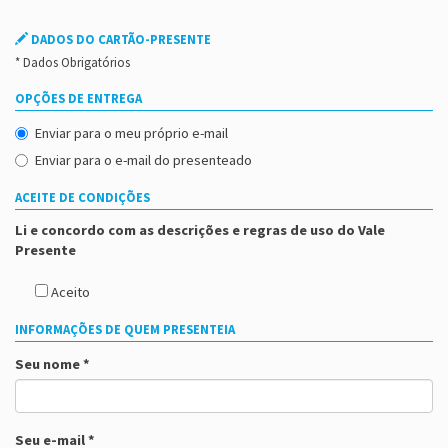
DADOS DO CARTÃO-PRESENTE
* Dados Obrigatórios
OPÇÕES DE ENTREGA
Enviar para o meu próprio e-mail
Enviar para o e-mail do presenteado
ACEITE DE CONDIÇÕES
Li e concordo com as descrições e regras de uso do Vale
Presente
Aceito
INFORMAÇÕES DE QUEM PRESENTEIA
Seu nome *
Seu e-mail *