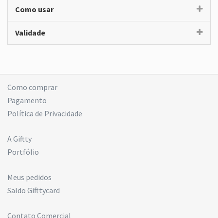
Como usar
Validade
Como comprar
Pagamento
Política de Privacidade
A Giftty
Portfólio
Meus pedidos
Saldo Gifttycard
Contato Comercial