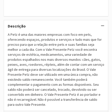
Descrição
A Petz é uma das maiores empresas com foco em pets,
oferecendo espaços, produtos e serviços e tudo mais que for
preciso para que a relação entre pets e suas famílias seja
melhor a cada dia. Com o Vale Presente Petz você encontra
serviços de estética, medicamentos, uma variedade de
produtos espalhados nos mais diversos mundos: cães, gatos,
peixes, aves, roedores, répteis, além de contar com um serviço
ágil de entrega para diversas localizações do Brasil. O Vale
Presente Petz deve ser utilizado em uma única compra, não
existindo saldo remanescente. Você também poderá
complementar o pagamento com as formas disponíveis. Seu
saldo não poderá ser cancelado, trocado, devolvido ou ser
convertido em dinheiro. O Vale Presente Petz é ao portador e
não é recarregável. Não é possível a transferência de saldo
para outro Vale Presente.