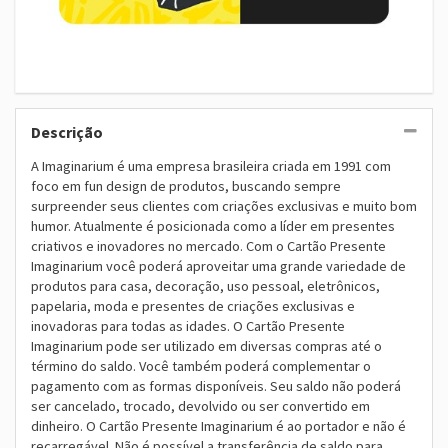
Descrição
A Imaginarium é uma empresa brasileira criada em 1991 com
foco em fun design de produtos, buscando sempre
surpreender seus clientes com criações exclusivas e muito bom
humor. Atualmente é posicionada como a líder em presentes
criativos e inovadores no mercado. Com o Cartão Presente
Imaginarium você poderá aproveitar uma grande variedade de
produtos para casa, decoração, uso pessoal, eletrônicos,
papelaria, moda e presentes de criações exclusivas e
inovadoras para todas as idades. O Cartão Presente
Imaginarium pode ser utilizado em diversas compras até o
término do saldo. Você também poderá complementar o
pagamento com as formas disponíveis. Seu saldo não poderá
ser cancelado, trocado, devolvido ou ser convertido em
dinheiro. O Cartão Presente Imaginarium é ao portador e não é
recarregável. Não é possível a transferência de saldo para