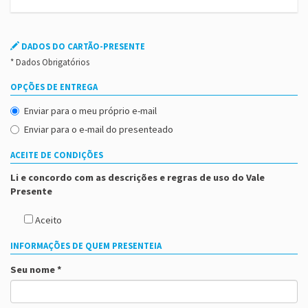
DADOS DO CARTÃO-PRESENTE
* Dados Obrigatórios
OPÇÕES DE ENTREGA
Enviar para o meu próprio e-mail
Enviar para o e-mail do presenteado
ACEITE DE CONDIÇÕES
Li e concordo com as descrições e regras de uso do Vale
Presente
Aceito
INFORMAÇÕES DE QUEM PRESENTEIA
Seu nome *