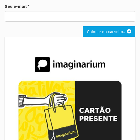
Seu e-mail *
Colocar no carrinho..