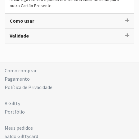
outro Cartão Presente.
Como usar
Validade
Como comprar
Pagamento
Política de Privacidade
A Giftty
Portfólio
Meus pedidos
Saldo Gifttycard