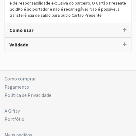
é de responsabilidade exclusiva do parceiro. O Cartão Presente
GoldKo é ao portador e não é recarregável. Não é possível a
transferência de saldo para outro Cartão Presente.
Como usar
Validade
Como comprar
Pagamento
Política de Privacidade
A Giftty
Portfólio
Meus pedidos