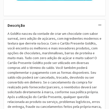
Descrição
A GoldKo nasceu da vontade de criar um chocolate com sabor
surreal, zero adição de açúcares, com ingredientes modernos e
textura que derrete na boca. Com o Cartão Presente GoldKo,
você encontra os melhores e mais inovadores produtos, com
opções de chocolates, marshmallows, barras de proteína e
muito mais. Tudo com zero adição de açúcar e muito sabor! O
Cartão Presente GoldKo pode ser utilizado em diversas
compras até o término do saldo. Você também poderá
complementar o pagamento com as formas disponíveis. Seu
saldo não poderá ser cancelado, trocado, devolvido ou ser
convertido em dinheiro. Se o cancelamento da compra for
realizado pelo fornecedor/parceiro, o reembolso deverá ser
solicitado diretamente à marca, conforme sua política própria.
Após a utilização do Cartão Presente, qualquer questão
relacionada ao produto ou serviço, problemas logísticos, erros
de entrega, fraude ou cancelamentos feitos pela própria marca,