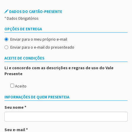
DADOS DO CARTÃO-PRESENTE
* Dados Obrigatórios
OPÇÕES DE ENTREGA
Enviar para o meu próprio e-mail
Enviar para o e-mail do presenteado
ACEITE DE CONDIÇÕES
Li e concordo com as descrições e regras de uso do Vale
Presente
Aceito
INFORMAÇÕES DE QUEM PRESENTEIA
Seu nome *
Seu e-mail *