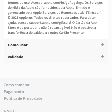
termos de uso. Acesse: apple.com/br/go/legal/gc. Os Serviços
de Mídia da Apple são fornecidos pela Apple. Emitido e
gerenciado pela Apple Serviços de Remessas Ltda. ('Emissor').
© 2023 Apple Inc. Todos os direitos reservados. Para obter
ajuda, acesse support.apple.com/giftcard. O Cartão da App
Store é ao portador e não é recarregável. Não é possível a
transferência de saldo para outro Cartão Presente.
Como usar
Validade
Como comprar
Pagamento
Política de Privacidade
A Giftty