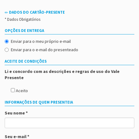
DADOS DO CARTÃO-PRESENTE
* Dados Obrigatórios
OPÇÕES DE ENTREGA
Enviar para o meu próprio e-mail
Enviar para o e-mail do presenteado
ACEITE DE CONDIÇÕES
Li e concordo com as descrições e regras de uso do Vale
Presente
Aceito
INFORMAÇÕES DE QUEM PRESENTEIA
Seu nome *
Seu e-mail *