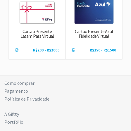
Cartão Presente
Cartão Presente Azul
Latam Pass Virtual
Fidelidade Virtual
R$200 - R$2000
R$150 - R$1500
Como comprar
Pagamento
Política de Privacidade
A Giftty
Portfólio